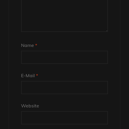
Name
*
E-Mail
*
Website