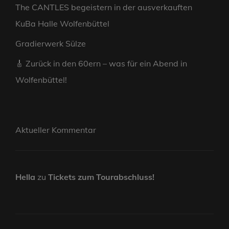
The CANTLES begeistern in der ausverkauften
KuBa Halle Wolfenbüttel
Gradierwerk Sülze
🎸 Zurück in den 60ern – was für ein Abend in
Wolfenbüttel!
Aktueller Kommentar
Hella
zu
Tickets zum Tourabschluss!