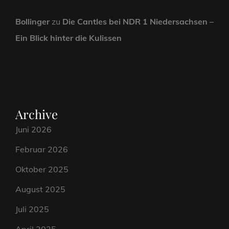
Bollinger
zu
Die Cantles bei NDR 1 Niedersachsen –
Ein Blick hinter die Kulissen
Archive
Juni 2026
Februar 2026
Oktober 2025
August 2025
Juli 2025