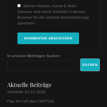
Meinen Namen, meine E-Mail-
Adresse und meine Website in diesem
Browser für die nächste Kommentierung
speichern.
In unseren Beiträgen Suchen
SUCHEN
Aktuelle Beiträge
Vechelde 10.10.2026
Pop-Art mit den CANTLES