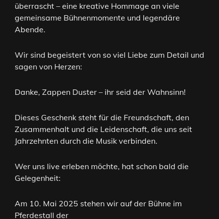
überrascht – eine kreative Hommage an viele
gemeinsame Bühnenmomente und legendäre
Abende.
Wir sind begeistert von so viel Liebe zum Detail und
sagen von Herzen:
Danke, Zappen Duster – ihr seid der Wahnsinn!
Dieses Geschenk steht für die Freundschaft, den
Zusammenhalt und die Leidenschaft, die uns seit
Jahrzehnten durch die Musik verbinden.
Wer uns live erleben möchte, hat schon bald die
Gelegenheit:
Am 10. Mai 2025 stehen wir auf der Bühne im
Pferdestall der