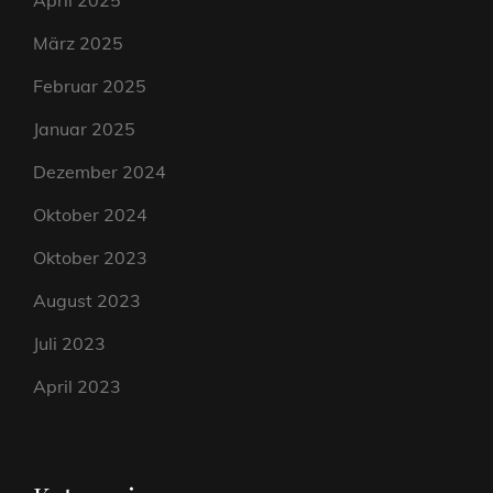
April 2025
März 2025
Februar 2025
Januar 2025
Dezember 2024
Oktober 2024
Oktober 2023
August 2023
Juli 2023
April 2023