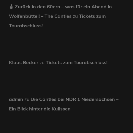
🎸 Zurück in den 60ern – was für ein Abend in
Wolfenbüttel! – The Cantles
zu
Tickets zum
Tourabschluss!
Klaus Becker
zu
Tickets zum Tourabschluss!
admin
zu
Die Cantles bei NDR 1 Niedersachsen –
Ein Blick hinter die Kulissen