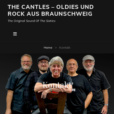
THE CANTLES – OLDIES UND
ROCK AUS BRAUNSCHWEIG
The Original Sound Of The Sixties
Home
>
Kontakt
Kontakt