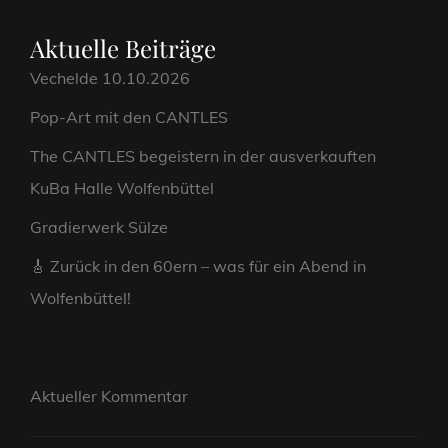
Aktuelle Beiträge
Vechelde 10.10.2026
Pop-Art mit den CANTLES
The CANTLES begeistern in der ausverkauften
KuBa Halle Wolfenbüttel
Gradierwerk Sülze
🎸 Zurück in den 60ern – was für ein Abend in
Wolfenbüttel!
Aktueller Kommentar