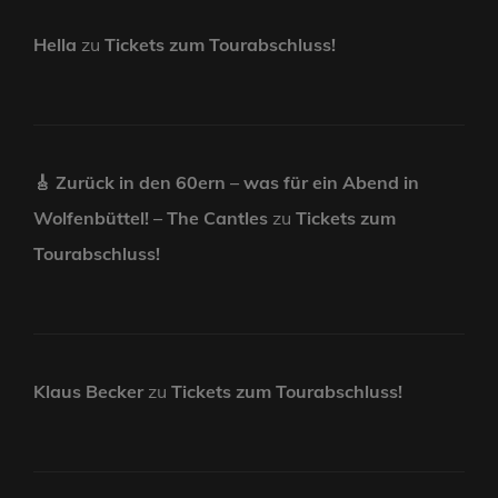
Hella
zu
Tickets zum Tourabschluss!
🎸 Zurück in den 60ern – was für ein Abend in
Wolfenbüttel! – The Cantles
zu
Tickets zum
Tourabschluss!
Klaus Becker
zu
Tickets zum Tourabschluss!