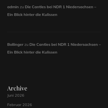
admin
zu
Die Cantles bei NDR 1 Niedersachsen –
Ein Blick hinter die Kulissen
Bollinger
zu
Die Cantles bei NDR 1 Niedersachsen –
Ein Blick hinter die Kulissen
Archive
Juni 2026
Februar 2026