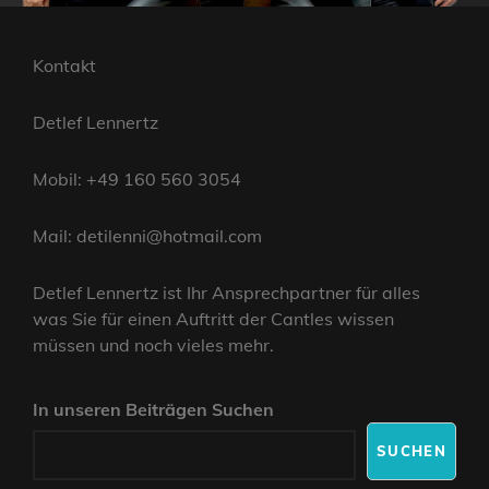
Kontakt
Detlef Lennertz
Mobil: +49 160 560 3054
Mail: detilenni@hotmail.com
Detlef Lennertz ist Ihr Ansprechpartner für alles
was Sie für einen Auftritt der Cantles wissen
müssen und noch vieles mehr.
In unseren Beiträgen Suchen
SUCHEN