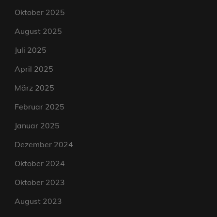
Oktober 2025
August 2025
Juli 2025
April 2025
März 2025
Februar 2025
Januar 2025
Dezember 2024
Oktober 2024
Oktober 2023
August 2023