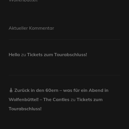
Aktueller Kommentar
Hella
zu
Tickets zum Tourabschluss!
🎸 Zurück in den 60ern – was für ein Abend in
Wolfenbüttel! – The Cantles
zu
Tickets zum
Tourabschluss!