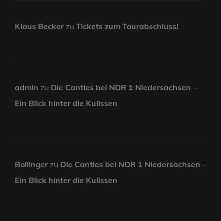
Klaus Becker
zu
Tickets zum Tourabschluss!
admin
zu
Die Cantles bei NDR 1 Niedersachsen –
Ein Blick hinter die Kulissen
Bollinger
zu
Die Cantles bei NDR 1 Niedersachsen –
Ein Blick hinter die Kulissen