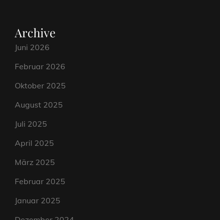
Archive
Juni 2026
Februar 2026
Oktober 2025
August 2025
Juli 2025
April 2025
März 2025
Februar 2025
Januar 2025
Dezember 2024