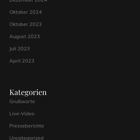
Oktober 2024
Oktober 2023
August 2023
Juli 2023
April 2023
Kategorien
Grußworte
Live-Video
Presseberichte
Uncategorized