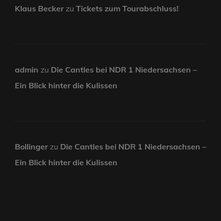
Klaus Becker
zu
Tickets zum Tourabschluss!
admin
zu
Die Cantles bei NDR 1 Niedersachsen –
Ein Blick hinter die Kulissen
Bollinger
zu
Die Cantles bei NDR 1 Niedersachsen –
Ein Blick hinter die Kulissen