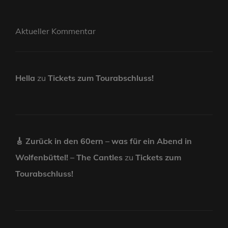
Aktueller Kommentar
Hella
zu
Tickets zum Tourabschluss!
🎸 Zurück in den 60ern – was für ein Abend in
Wolfenbüttel! – The Cantles
zu
Tickets zum
Tourabschluss!