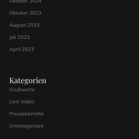
Oktober 2024
Oktober 2023
August 2023
Juli 2023
April 2023
Kategorien
Grußworte
Live-Video
Presseberichte
Uncategorized