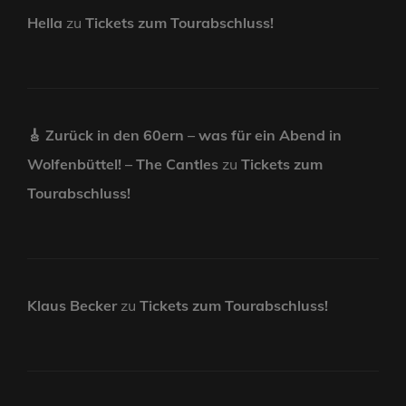
Hella
zu
Tickets zum Tourabschluss!
🎸 Zurück in den 60ern – was für ein Abend in
Wolfenbüttel! – The Cantles
zu
Tickets zum
Tourabschluss!
Klaus Becker
zu
Tickets zum Tourabschluss!