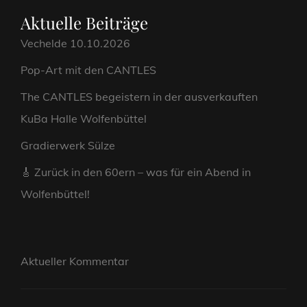
KULISSEN
Aktuelle Beiträge
Vechelde 10.10.2026
Pop-Art mit den CANTLES
The CANTLES begeistern in der ausverkauften
KuBa Halle Wolfenbüttel
Gradierwerk Sülze
🎸 Zurück in den 60ern – was für ein Abend in
Wolfenbüttel!
Aktueller Kommentar