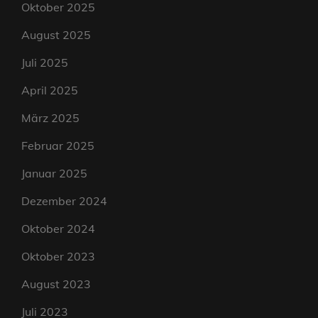
Oktober 2025
August 2025
Juli 2025
April 2025
März 2025
Februar 2025
Januar 2025
Dezember 2024
Oktober 2024
Oktober 2023
August 2023
Juli 2023