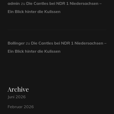
admin
zu
Die Cantles bei NDR 1 Niedersachsen –
Ein Blick hinter die Kulissen
Bollinger
zu
Die Cantles bei NDR 1 Niedersachsen –
Ein Blick hinter die Kulissen
Archive
Juni 2026
Februar 2026