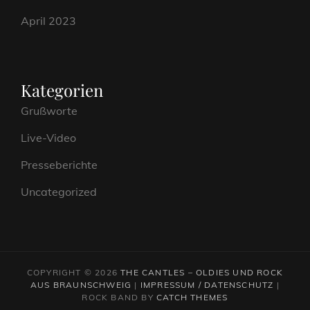
April 2023
Kategorien
Grußworte
Live-Video
Presseberichte
Uncategorized
COPYRIGHT © 2026
THE CANTLES – OLDIES UND ROCK
AUS BRAUNSCHWEIG
|
IMPRESSUM / DATENSCHUTZ
|
ROCK BAND BY
CATCH THEMES