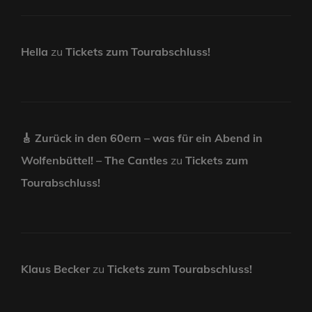
Hella
zu
Tickets zum Tourabschluss!
🎸 Zurück in den 60ern – was für ein Abend in
Wolfenbüttel! – The Cantles
zu
Tickets zum
Tourabschluss!
Klaus Becker
zu
Tickets zum Tourabschluss!