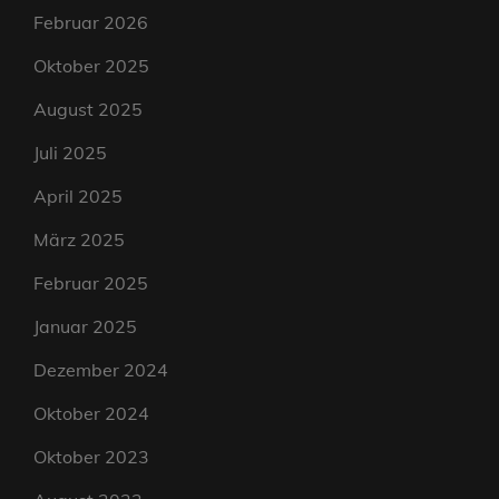
Februar 2026
Oktober 2025
August 2025
Juli 2025
April 2025
März 2025
Februar 2025
Januar 2025
Dezember 2024
Oktober 2024
Oktober 2023