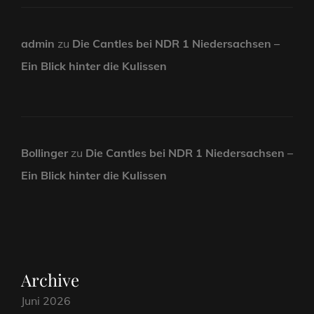
admin
zu
Die Cantles bei NDR 1 Niedersachsen –
Ein Blick hinter die Kulissen
Bollinger
zu
Die Cantles bei NDR 1 Niedersachsen –
Ein Blick hinter die Kulissen
Archive
Juni 2026